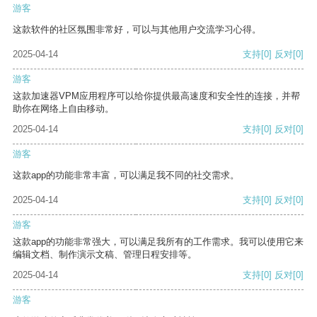
游客
这款软件的社区氛围非常好，可以与其他用户交流学习心得。
2025-04-14
支持
[0]
反对
[0]
游客
这款加速器VPM应用程序可以给你提供最高速度和安全性的连接，并帮
助你在网络上自由移动。
2025-04-14
支持
[0]
反对
[0]
游客
这款app的功能非常丰富，可以满足我不同的社交需求。
2025-04-14
支持
[0]
反对
[0]
游客
这款app的功能非常强大，可以满足我所有的工作需求。我可以使用它来
编辑文档、制作演示文稿、管理日程安排等。
2025-04-14
支持
[0]
反对
[0]
游客