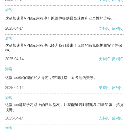
游客
这款加速器VPM应用程序可以给你提供最高速度和安全性的连接。
2025-04-14
支持
[0]
反对
[0]
游客
这款加速器VPM应用程序已经为我们带来了无限的隐私保护和安全性保
护。
2025-04-14
支持
[0]
反对
[0]
游客
这款app就像我的私人导游，带我领略世界各地的美景。
2025-04-14
支持
[0]
反对
[0]
游客
这款app是我学习路上的良师益友，让我能够随时随地学习新知识，拓宽
视野。
2025-04-14
支持
[0]
反对
[0]
游客