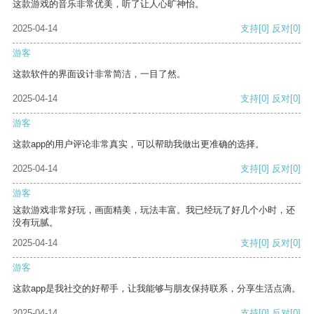
这款游戏的音乐非常优美，听了让人心旷神怡。
2025-04-14
支持
[0]
反对
[0]
游客
这款软件的界面设计非常简洁，一目了然。
2025-04-14
支持
[0]
反对
[0]
游客
这款app的用户评论非常真实，可以帮助我做出更准确的选择。
2025-04-14
支持
[0]
反对
[0]
游客
这款游戏非常好玩，画面精美，玩法丰富。我已经玩了好几个小时，还
没有玩腻。
2025-04-14
支持
[0]
反对
[0]
游客
这款app是我社交的好帮手，让我能够与朋友保持联系，分享生活点滴。
2025-04-14
支持
[0]
反对
[0]