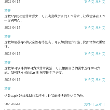
2025-04-14
支持
[0]
反对
[0]
游客
这款app的功能非常强大，可以满足我所有的工作需求，让我能够在工作
中游刃有余。
2025-04-14
支持
[0]
反对
[0]
游客
这款加速器app的安全性有待提高，可以加强防护措施，比如增加双重验
证。
2025-04-14
支持
[0]
反对
[0]
游客
这款学习软件的学习方式非常灵活，可以根据自己的需求选择学习方
式。我可以根据自己的时间安排学习进度。
2025-04-14
支持
[0]
反对
[0]
游客
这款app的路线规划非常精准，让我能够快速到达目的地。
2025-04-14
支持
[0]
反对
[0]