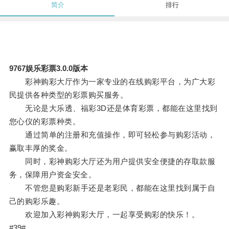
简介
排行
9767娱乐彩票3.0.0版本
彩神购彩大厅作为一家专业的在线购彩平台，为广大彩
民提供各种类型的彩票购买服务。
无论是大乐透、福彩3D还是体育彩票，都能在这里找到
您心仪的彩票种类。
通过简单的注册和充值操作，即可轻松参与购彩活动，
赢取丰厚的奖金。
同时，彩神购彩大厅还为用户提供安全便捷的存取款服
务，保障用户资金安全。
不管您是购彩新手还是老彩民，都能在这里找到属于自
己的购彩乐趣。
欢迎加入彩神购彩大厅，一起享受购彩的快乐！。
#39#