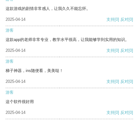
这款游戏的剧情非常感人，让我久久不能忘怀。
2025-04-14
支持
[0]
反对
[0]
游客
这款app的老师非常专业，教学水平很高，让我能够学到实用的知识。
2025-04-14
支持
[0]
反对
[0]
游客
梯子神器，ins随便看，美美哒！
2025-04-14
支持
[0]
反对
[0]
游客
这个软件很好用
2025-04-14
支持
[0]
反对
[0]