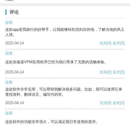
评论
游客
这款app是我旅行的好帮手，让我能够轻松找到目的地，了解当地的风土
人情。
2025-04-14
支持
[0]
反对
[0]
游客
这款加速器VPM应用程序已经为我们带来了无限的流畅体验。
2025-04-14
支持
[0]
反对
[0]
游客
这款软件非常实用，可以帮助我解决很多问题。比如，我可以使用它来
查找资料、翻译语言、编写代码等。
2025-04-14
支持
[0]
反对
[0]
游客
这款软件的功能非常强大，可以满足我日常使用的需求。