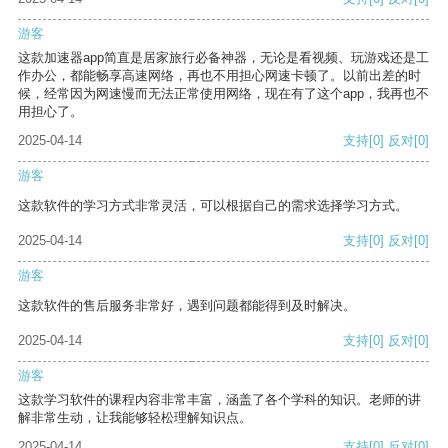
游客
这款加速器app简直是居家旅行必备神器，无论是看视频、玩游戏还是工
作办公，都能畅享高速网络，再也不用担心网速卡顿了。以前出差的时
候，经常因为网速慢而无法正常使用网络，现在有了这个app，我再也不
用担心了。
2025-04-14
支持
[0]
反对
[0]
游客
这款软件的学习方式非常灵活，可以根据自己的需求选择学习方式。
2025-04-14
支持
[0]
反对
[0]
游客
这款软件的售后服务非常好，遇到问题都能得到及时解决。
2025-04-14
支持
[0]
反对
[0]
游客
这款学习软件的课程内容非常丰富，涵盖了各个学科的知识。老师的讲
解非常生动，让我能够轻松理解知识点。
2025-04-14
支持
[0]
反对
[0]