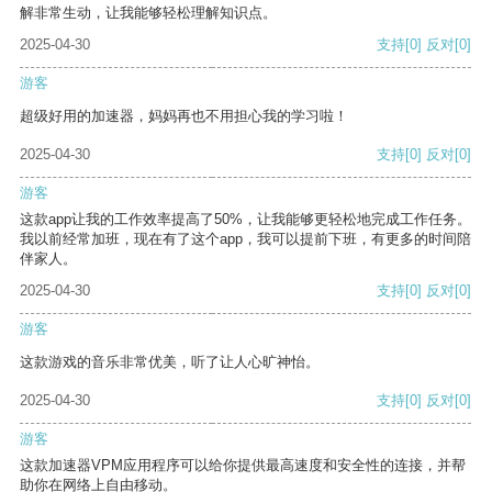
解非常生动，让我能够轻松理解知识点。
2025-04-30
支持
[0]
反对
[0]
游客
超级好用的加速器，妈妈再也不用担心我的学习啦！
2025-04-30
支持
[0]
反对
[0]
游客
这款app让我的工作效率提高了50%，让我能够更轻松地完成工作任务。
我以前经常加班，现在有了这个app，我可以提前下班，有更多的时间陪
伴家人。
2025-04-30
支持
[0]
反对
[0]
游客
这款游戏的音乐非常优美，听了让人心旷神怡。
2025-04-30
支持
[0]
反对
[0]
游客
这款加速器VPM应用程序可以给你提供最高速度和安全性的连接，并帮
助你在网络上自由移动。