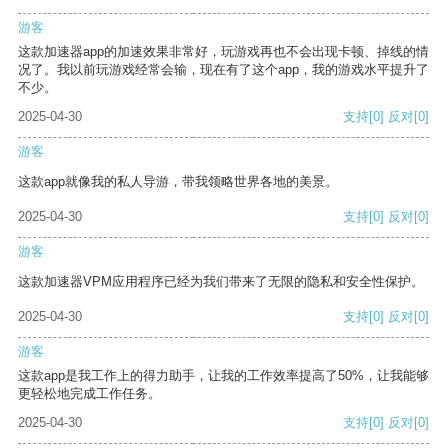
游客
这款加速器app的加速效果非常好，玩游戏再也不会出现卡顿、掉线的情
况了。我以前玩游戏经常会输，现在有了这个app，我的游戏水平提升了
不少。
2025-04-30
支持
[0]
反对
[0]
游客
这款app就像我的私人导游，带我领略世界各地的美景。
2025-04-30
支持
[0]
反对
[0]
游客
这款加速器VPM应用程序已经为我们带来了无限的隐私和安全性保护。
2025-04-30
支持
[0]
反对
[0]
游客
这款app是我工作上的得力助手，让我的工作效率提高了50%，让我能够
更轻松地完成工作任务。
2025-04-30
支持
[0]
反对
[0]