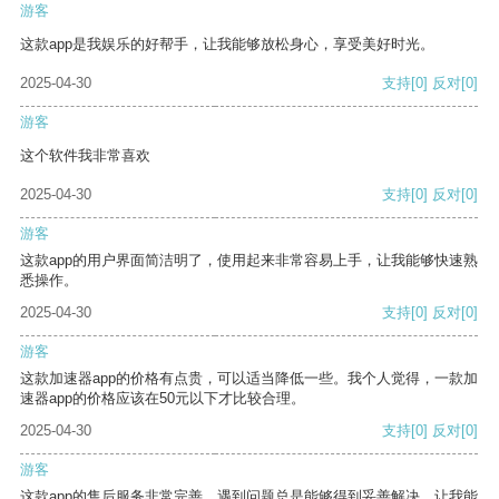
游客
这款app是我娱乐的好帮手，让我能够放松身心，享受美好时光。
2025-04-30
支持
[0]
反对
[0]
游客
这个软件我非常喜欢
2025-04-30
支持
[0]
反对
[0]
游客
这款app的用户界面简洁明了，使用起来非常容易上手，让我能够快速熟
悉操作。
2025-04-30
支持
[0]
反对
[0]
游客
这款加速器app的价格有点贵，可以适当降低一些。我个人觉得，一款加
速器app的价格应该在50元以下才比较合理。
2025-04-30
支持
[0]
反对
[0]
游客
这款app的售后服务非常完善，遇到问题总是能够得到妥善解决，让我能