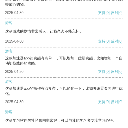
够放心购物。
2025-04-30
支持
[0]
反对
[0]
游客
这款游戏的剧情非常感人，让我久久不能忘怀。
2025-04-30
支持
[0]
反对
[0]
游客
这款加速器app的功能有点单一，可以增加一些新功能，比如增加一个自
动切换线路的功能。
2025-04-30
支持
[0]
反对
[0]
游客
这款加速器app的操作有点复杂，可以简化一下，比如将设置页面进行优
化。
2025-04-30
支持
[0]
反对
[0]
游客
这款学习软件的社区氛围非常好，可以与其他学习者交流学习心得。