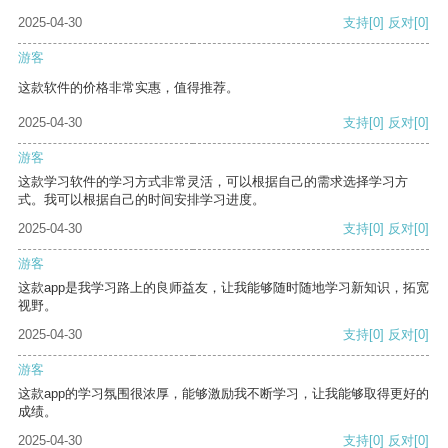
2025-04-30
支持
[0]
反对
[0]
游客
这款软件的价格非常实惠，值得推荐。
2025-04-30
支持
[0]
反对
[0]
游客
这款学习软件的学习方式非常灵活，可以根据自己的需求选择学习方
式。我可以根据自己的时间安排学习进度。
2025-04-30
支持
[0]
反对
[0]
游客
这款app是我学习路上的良师益友，让我能够随时随地学习新知识，拓宽
视野。
2025-04-30
支持
[0]
反对
[0]
游客
这款app的学习氛围很浓厚，能够激励我不断学习，让我能够取得更好的
成绩。
2025-04-30
支持
[0]
反对
[0]