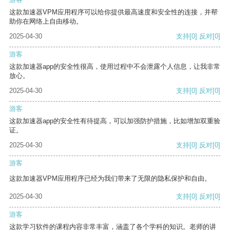
这款加速器VPM应用程序可以给你提供最高速度和安全性的连接，并帮
助你在网络上自由移动。
2025-04-30
支持
[0]
反对
[0]
游客
这款加速器app的安全性很高，使用过程中不会泄露个人信息，让我非常
放心。
2025-04-30
支持
[0]
反对
[0]
游客
这款加速器app的安全性有待提高，可以加强防护措施，比如增加双重验
证。
2025-04-30
支持
[0]
反对
[0]
游客
这款加速器VPM应用程序已经为我们带来了无限的隐私保护和自由。
2025-04-30
支持
[0]
反对
[0]
游客
这款学习软件的课程内容非常丰富，涵盖了各个学科的知识。老师的讲