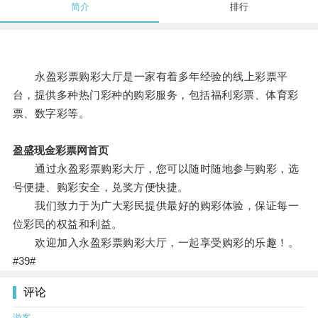
简介
排行
永盈彩票购彩大厅是一家有着多年经验的线上彩票平
台，提供多种热门彩种的购彩服务，包括福利彩票、体育彩
票、数字彩等。
盈盛现金彩票网首页
通过永盈彩票购彩大厅，您可以随时随地参与购彩，选
号便捷、购彩安全，兑奖方便快捷。
我们致力于为广大彩民提供最好的购彩体验，保证每一
位彩民的权益和利益。
欢迎加入永盈彩票购彩大厅，一起享受购彩的乐趣！。
#39#
评论
游客