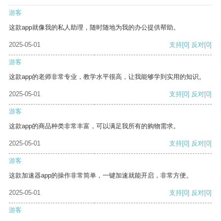
游客
这款app就像我的私人助理，随时随地为我的办公提供帮助。
2025-05-01
支持
[0]
反对
[0]
游客
这款app的老师非常专业，教学水平很高，让我能够学到实用的知识。
2025-05-01
支持
[0]
反对
[0]
游客
这款app的商品种类非常丰富，可以满足我所有的购物需求。
2025-05-01
支持
[0]
反对
[0]
游客
这款加速器app的操作非常简单，一键加速就能开启，非常方便。
2025-05-01
支持
[0]
反对
[0]
游客