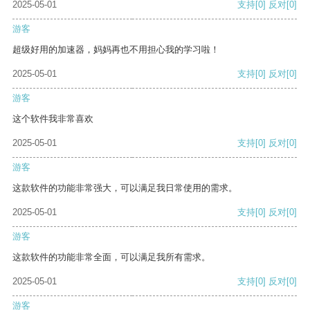
2025-05-01
支持
[0]
反对
[0]
游客
超级好用的加速器，妈妈再也不用担心我的学习啦！
2025-05-01
支持
[0]
反对
[0]
游客
这个软件我非常喜欢
2025-05-01
支持
[0]
反对
[0]
游客
这款软件的功能非常强大，可以满足我日常使用的需求。
2025-05-01
支持
[0]
反对
[0]
游客
这款软件的功能非常全面，可以满足我所有需求。
2025-05-01
支持
[0]
反对
[0]
游客