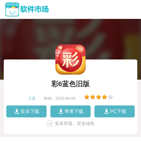
彩6蓝色旧版
工具
|
时间：2025-06-05
|
安卓下载
苹果下载
PC下载
安卓市场，安全绿色