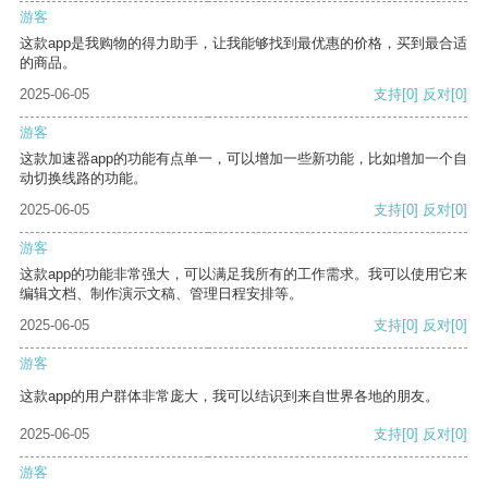
游客
这款app是我购物的得力助手，让我能够找到最优惠的价格，买到最合适
的商品。
2025-06-05
支持
[0]
反对
[0]
游客
这款加速器app的功能有点单一，可以增加一些新功能，比如增加一个自
动切换线路的功能。
2025-06-05
支持
[0]
反对
[0]
游客
这款app的功能非常强大，可以满足我所有的工作需求。我可以使用它来
编辑文档、制作演示文稿、管理日程安排等。
2025-06-05
支持
[0]
反对
[0]
游客
这款app的用户群体非常庞大，我可以结识到来自世界各地的朋友。
2025-06-05
支持
[0]
反对
[0]
游客