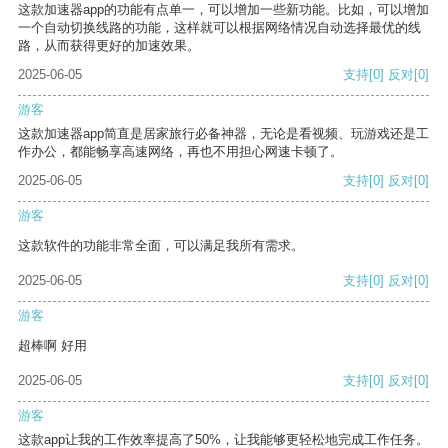
这款加速器app的功能有点单一，可以增加一些新功能。比如，可以增加
一个自动切换线路的功能，这样就可以根据网络情况自动选择最优的线
路，从而获得更好的加速效果。
2025-06-05
支持
[0]
反对
[0]
游客
这款加速器app简直是居家旅行必备神器，无论是看视频、玩游戏还是工
作办公，都能畅享高速网络，再也不用担心网速卡顿了。
2025-06-05
支持
[0]
反对
[0]
游客
这款软件的功能非常全面，可以满足我所有需求。
2025-06-05
支持
[0]
反对
[0]
游客
超棒啊 好用
2025-06-05
支持
[0]
反对
[0]
游客
这款app让我的工作效率提高了50%，让我能够更轻松地完成工作任务。