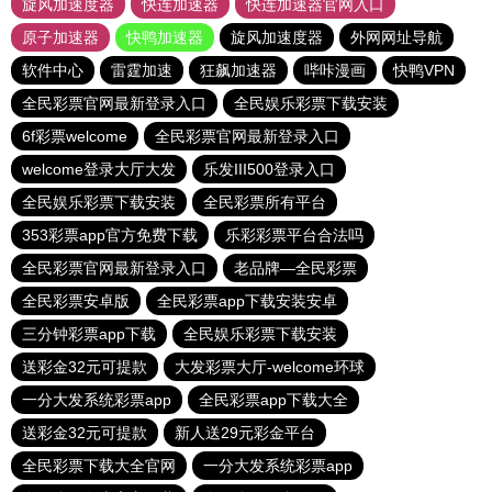
旋风加速度器
快连加速器
快连加速器官网入口
原子加速器
快鸭加速器
旋风加速度器
外网网址导航
软件中心
雷霆加速
狂飙加速器
哔咔漫画
快鸭VPN
全民彩票官网最新登录入口
全民娱乐彩票下载安装
6f彩票welcome
全民彩票官网最新登录入口
welcome登录大厅大发
乐发III500登录入口
全民娱乐彩票下载安装
全民彩票所有平台
353彩票app官方免费下载
乐彩彩票平台合法吗
全民彩票官网最新登录入口
老品牌—全民彩票
全民彩票安卓版
全民彩票app下载安装安卓
三分钟彩票app下载
全民娱乐彩票下载安装
送彩金32元可提款
大发彩票大厅-welcome环球
一分大发系统彩票app
全民彩票app下载大全
送彩金32元可提款
新人送29元彩金平台
全民彩票下载大全官网
一分大发系统彩票app