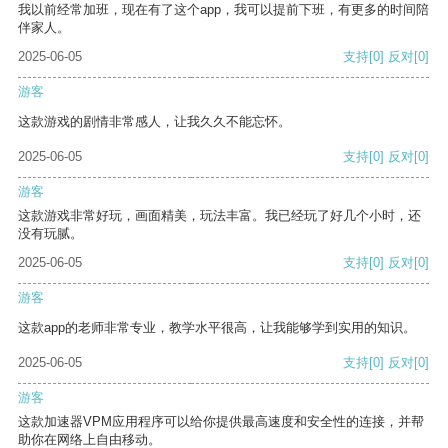
我以前经常加班，现在有了这个app，我可以提前下班，有更多的时间陪
伴家人。
2025-06-05
支持
[0]
反对
[0]
游客
这款游戏的剧情非常感人，让我久久不能忘怀。
2025-06-05
支持
[0]
反对
[0]
游客
这款游戏非常好玩，画面精美，玩法丰富。我已经玩了好几个小时，还
没有玩腻。
2025-06-05
支持
[0]
反对
[0]
游客
这款app的老师非常专业，教学水平很高，让我能够学到实用的知识。
2025-06-05
支持
[0]
反对
[0]
游客
这款加速器VPM应用程序可以给你提供最高速度和安全性的连接，并帮
助你在网络上自由移动。