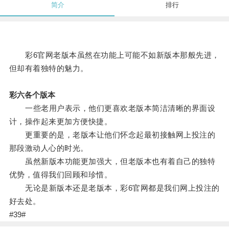
简介
排行
彩6官网老版本虽然在功能上可能不如新版本那般先进，
但却有着独特的魅力。
彩六各个版本
一些老用户表示，他们更喜欢老版本简洁清晰的界面设
计，操作起来更加方便快捷。
更重要的是，老版本让他们怀念起最初接触网上投注的
那段激动人心的时光。
虽然新版本功能更加强大，但老版本也有着自己的独特
优势，值得我们回顾和珍惜。
无论是新版本还是老版本，彩6官网都是我们网上投注的
好去处。
#39#