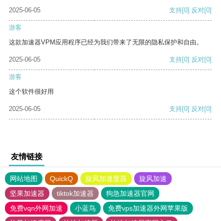
2025-06-05
支持
[0]
反对
[0]
游客
这款加速器VPM应用程序已经为我们带来了无限的隐私保护和自由。
2025-06-05
支持
[0]
反对
[0]
游客
这个软件很好用
2025-06-05
支持
[0]
反对
[0]
友情链接
网站地图
QuickQ
旋风加速度器
旋风加速
坚果加速器
tiktok加速器
狗急加速器官网
免费vqn外网加速
小蓝鸟
免费vps加速器外网苹果版