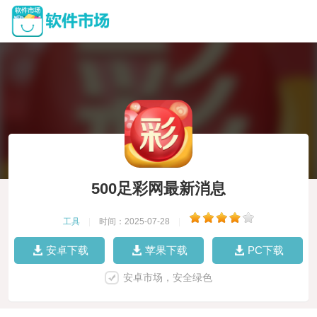
500足彩网最新消息
工具
|
时间：2025-07-28
|
安卓下载
苹果下载
PC下载
安卓市场，安全绿色