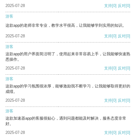
2025-07-28
支持
[0]
反对
[0]
游客
这款app的老师非常专业，教学水平很高，让我能够学到实用的知识。
2025-07-28
支持
[0]
反对
[0]
游客
这款app的用户界面简洁明了，使用起来非常容易上手，让我能够快速熟
悉操作。
2025-07-28
支持
[0]
反对
[0]
游客
这款app的学习氛围很浓厚，能够激励我不断学习，让我能够取得更好的
成绩。
2025-07-28
支持
[0]
反对
[0]
游客
这款加速器app的客服很贴心，遇到问题都能及时解决，服务态度非常
好。
2025-07-28
支持
[0]
反对
[0]