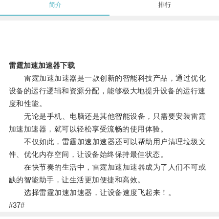
简介
排行
雷霆加速加速器下载
雷霆加速加速器是一款创新的智能科技产品，通过优化
设备的运行逻辑和资源分配，能够极大地提升设备的运行速
度和性能。
无论是手机、电脑还是其他智能设备，只需要安装雷霆
加速加速器，就可以轻松享受流畅的使用体验。
不仅如此，雷霆加速加速器还可以帮助用户清理垃圾文
件、优化内存空间，让设备始终保持最佳状态。
在快节奏的生活中，雷霆加速加速器成为了人们不可或
缺的智能助手，让生活更加便捷和高效。
选择雷霆加速加速器，让设备速度飞起来！。
#37#