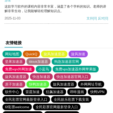
游客
这款学习软件的课程内容非常丰富，涵盖了各个学科的知识。老师的讲
解非常生动，让我能够轻松理解知识点。
2025-11-03
支持
[0]
反对
[0]
友情链接
网站地图
QuickQ
旋风加速度器
旋风加速
坚果加速器
tiktok加速器
狗急加速器官网
免费vqn外网加速
小蓝鸟
免费vps加速器外网苹果版
旋风加速度器
快连加速器
快连加速器官网入口
原子加速器
快鸭加速器
旋风加速度器
外网网址导航
软件中心
雷霆加速
狂飙加速器
哔咔漫画
快鸭VPN
全民彩票官网最新登录入口
全民娱乐彩票下载安装
6f彩票welcome
全民彩票官网最新登录入口